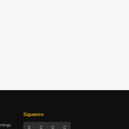
Síguenos:
Domingo