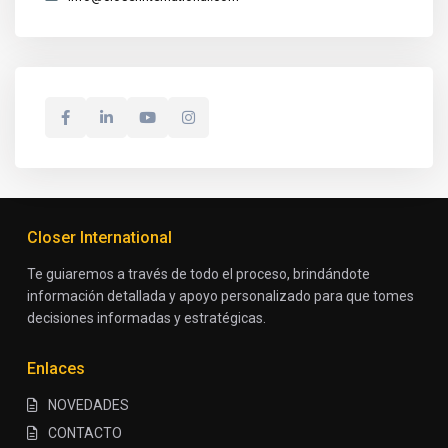
Closer International
Te guiaremos a través de todo el proceso, brindándote
información detallada y apoyo personalizado para que tomes
decisiones informadas y estratégicas.
Enlaces
NOVEDADES
CONTACTO