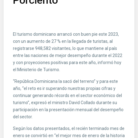
Porciento
El turismo dominicano arrancó con buen pie este 2023,
con un aumento de 27 % en la llegada de turistas, al
registrarse 948,582 visitantes, lo que mantiene al país
entre las naciones de mejor desempeño durante el 2022
y con proyecciones positivas para este año, informó hoy
el Ministerio de Turismo.
“República Dominicana la sacó del terreno” y para este
año, “el reto es ir superando nuestras propias cifras y
continuar generando récords en el sector económico del
turismo”, expresó el ministro David Collado durante su
participación en la presentación mensual del desempeño
del sector.
Según los datos presentados, el recién terminado mes de
enero se convirtió en “el mejor mes de enero de la historia