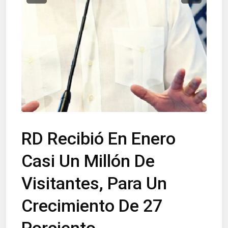
RD Recibió En Enero
Casi Un Millón De
Visitantes, Para Un
Crecimiento De 27