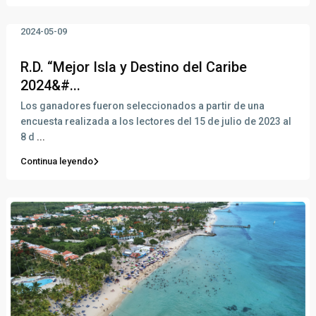
2024-05-09
R.D. “Mejor Isla y Destino del Caribe
2024&#...
Los ganadores fueron seleccionados a partir de una
encuesta realizada a los lectores del 15 de julio de 2023 al
8 d
...
Continua leyendo