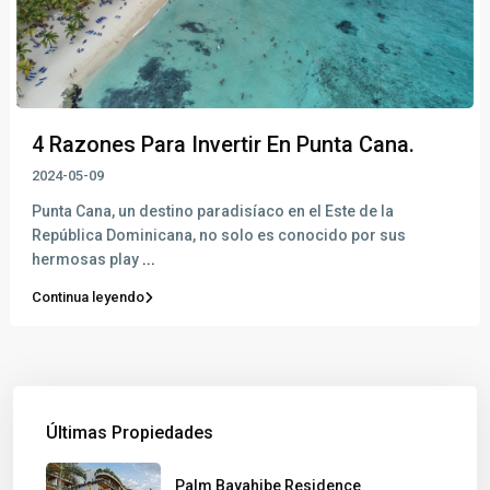
4 Razones Para Invertir En Punta Cana.
2024-05-09
Punta Cana, un destino paradisíaco en el Este de la
República Dominicana, no solo es conocido por sus
hermosas play
...
Continua leyendo
Últimas Propiedades
Palm Bayahibe Residence