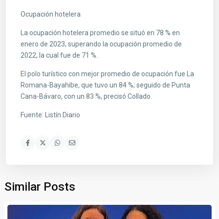
Ocupación hotelera
La ocupación hotelera promedio se situó en 78 % en
enero de 2023, superando la ocupación promedio de
2022, la cual fue de 71 %.
El polo turístico con mejor promedio de ocupación fue La
Romana-Bayahibe, que tuvo un 84 %; seguido de Punta
Cana-Bávaro, con un 83 %, precisó Collado.
Fuente: Listín Diario
Similar Posts