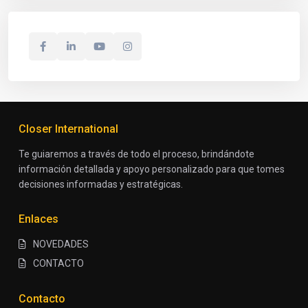
Closer International
Te guiaremos a través de todo el proceso, brindándote
información detallada y apoyo personalizado para que tomes
decisiones informadas y estratégicas.
Enlaces
NOVEDADES
CONTACTO
Contacto