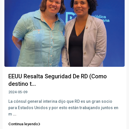
EEUU Resalta Seguridad De RD (Como
destino t...
2024-05-09
La cónsul general interina dijo que RD es un gran socio
para Estados Unidos y por esto están trabajando juntos en
m
...
Continua leyendo