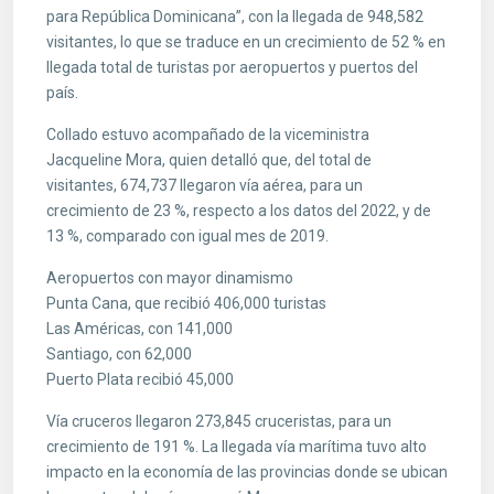
para República Dominicana”, con la llegada de 948,582
visitantes, lo que se traduce en un crecimiento de 52 % en
llegada total de turistas por aeropuertos y puertos del
país.
Collado estuvo acompañado de la viceministra
Jacqueline Mora, quien detalló que, del total de
visitantes, 674,737 llegaron vía aérea, para un
crecimiento de 23 %, respecto a los datos del 2022, y de
13 %, comparado con igual mes de 2019.
Aeropuertos con mayor dinamismo
Punta Cana, que recibió 406,000 turistas
Las Américas, con 141,000
Santiago, con 62,000
Puerto Plata recibió 45,000
Vía cruceros llegaron 273,845 cruceristas, para un
crecimiento de 191 %. La llegada vía marítima tuvo alto
impacto en la economía de las provincias donde se ubican