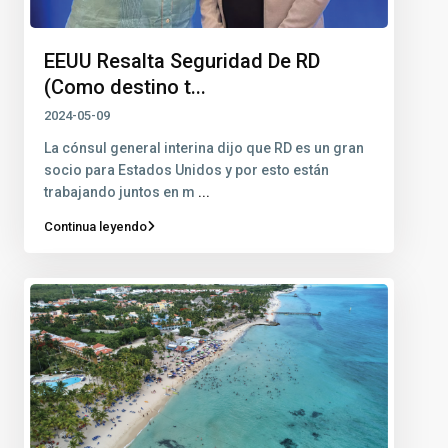
EEUU Resalta Seguridad De RD
(Como destino t...
2024-05-09
La cónsul general interina dijo que RD es un gran
socio para Estados Unidos y por esto están
trabajando juntos en m
...
Continua leyendo