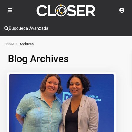
Búsqueda Avanzada
Home
Archives
Blog Archives