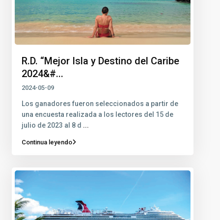
R.D. “Mejor Isla y Destino del Caribe
2024&#...
2024-05-09
Los ganadores fueron seleccionados a partir de
una encuesta realizada a los lectores del 15 de
julio de 2023 al 8 d
...
Continua leyendo