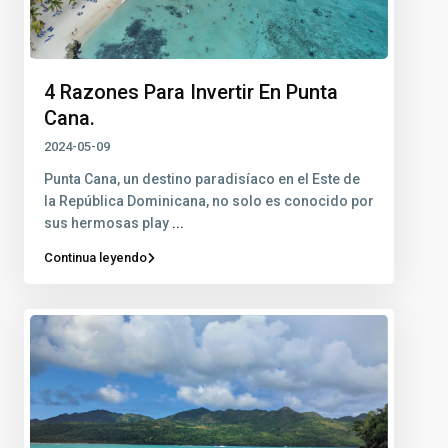
4 Razones Para Invertir En Punta
Cana.
2024-05-09
Punta Cana, un destino paradisíaco en el Este de
la República Dominicana, no solo es conocido por
sus hermosas play
...
Continua leyendo