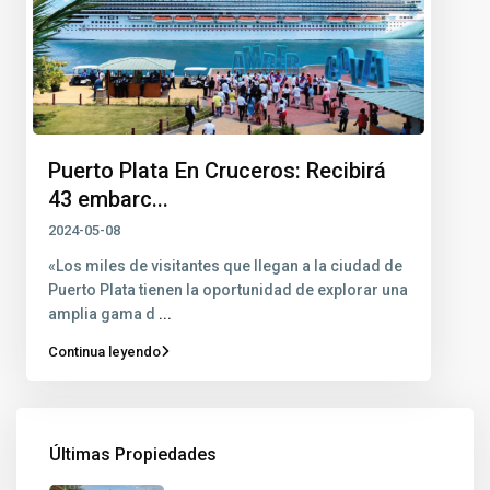
Puerto Plata En Cruceros: Recibirá
43 embarc...
2024-05-08
«Los miles de visitantes que llegan a la ciudad de
Puerto Plata tienen la oportunidad de explorar una
amplia gama d
...
Continua leyendo
Últimas Propiedades