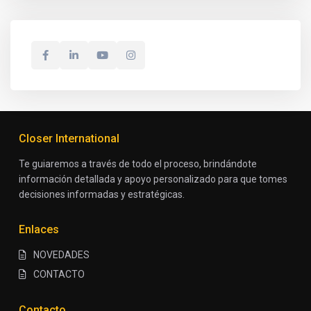
Closer International
Te guiaremos a través de todo el proceso, brindándote
información detallada y apoyo personalizado para que tomes
decisiones informadas y estratégicas.
Enlaces
NOVEDADES
CONTACTO
Contacto